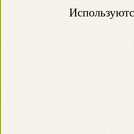
Используютс