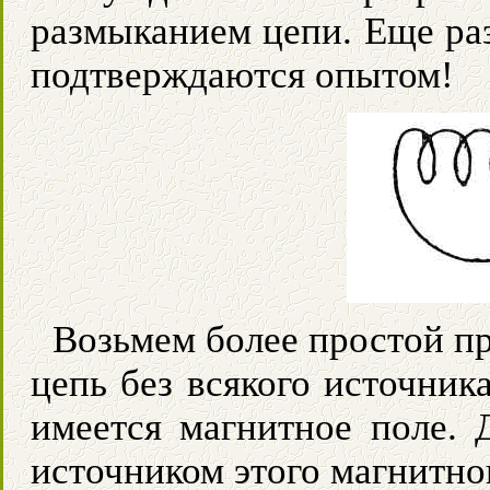
размыканием цепи. Еще раз
подтверждаются опытом!
Возьмем более простой п
цепь без всякого источник
имеется магнитное поле. Д
источником этого магнитно