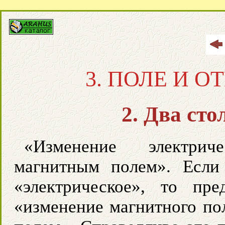
3. ПОЛЕ И 
2. Два сто
«Изменение электрич
магнитным полем». Если
«электрическое», то пре
«изменение магнитного по