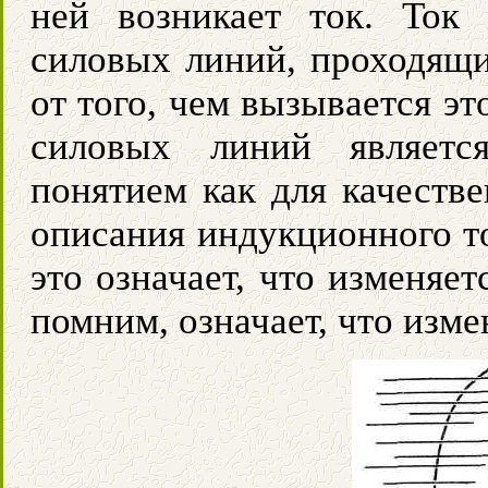
ней возникает ток. Ток 
силовых линий, проходящи
от того, чем вызывается э
силовых линий являетс
понятием как для качестве
описания индукционного т
это означает, что изменяет
помним, означает, что изме