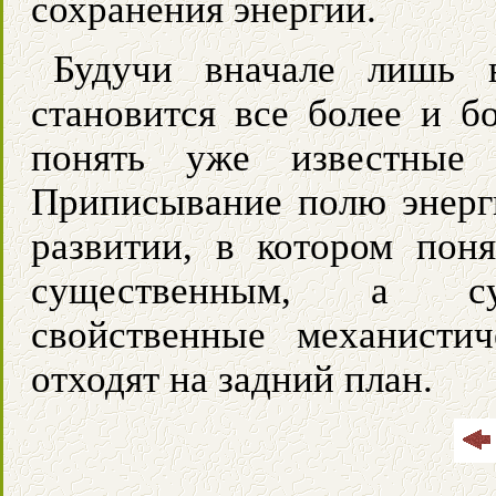
сохранения энергии.
Будучи вначале лишь в
становится все более и б
понять уже известные
Приписывание полю энерг
развитии, в котором поня
существенным, а суб
свойственные механистич
отходят на задний план.