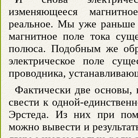
изменяющееся магнитно
реальное. Мы уже раньше
магнитное поле тока суще
полюса. Подобным же обр
электрическое поле суще
проводника, устанавливающ
Фактически две основы, 
свести к одной-единственн
Эрстеда. Из них при пом
можно вывести и результат