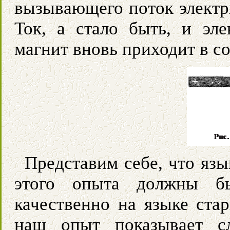
вызывающего поток электр
Ток, а стало быть, и эле
магнит вновь приходит в со
Представим себе, что язы
этого опыта должны бы
качественно на языке ста
наш опыт показывает с