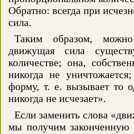
Обратно: всегда при исчез
сила.
Таким образом, можно
движущая сила существ
количестве; она, собствен
никогда не уничтожается;
форму, т. е. вызывает то 
никогда не исчезает».
Если заменить слова «дви
мы получим законченную 