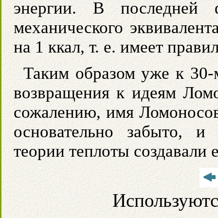
энергии. В последней 
механического эквивалента
на 1 ккал, т. е. имеет пра
Таким образом уже к 30-
возвращения к идеям Ломо
сожалению, имя Ломоносов
основательно забыто, и
теории теплоты создавали е
Используютс