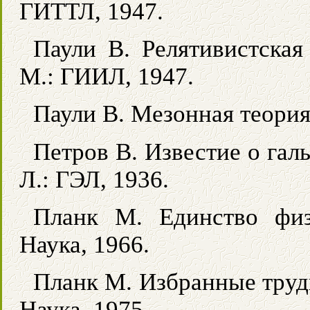
ГИТТЛ, 1947.
Паули В. Релятивистская
М.: ГИИЛ, 1947.
Паули В. Мезонная теория
Петров В. Известие о га
Л.: ГЭЛ, 1936.
Планк М. Единство фи
Наука, 1966.
Планк М. Избранные труд
Наука, 1975.