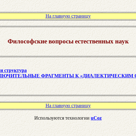
На главную страницу
Философские вопросы естественных наук
 и структура
 ЗАКЛЮЧИТЕЛЬНЫЕ ФРАГМЕНТЫ К «ДИАЛЕКТИЧЕСКИМ
На главную страницу
Используются технологии
uCoz