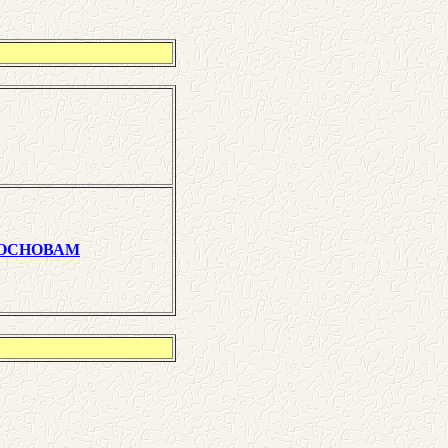
 ОСНОВАМ