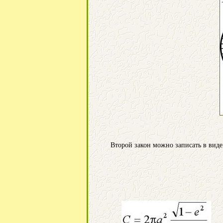
Второй закон можно записать в виде