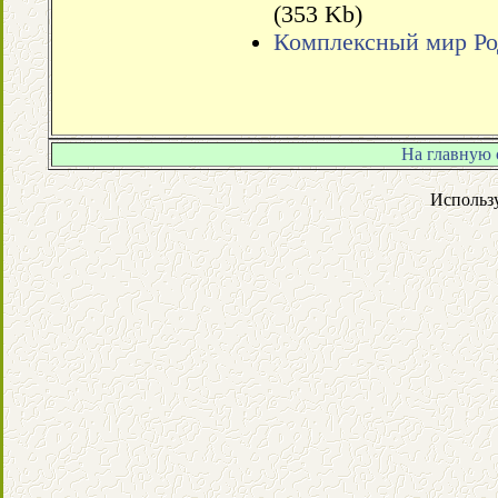
(353 Kb)
Комплексный мир Ро
На главную 
Использ